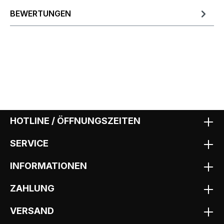
BEWERTUNGEN
HOTLINE / ÖFFNUNGSZEITEN
SERVICE
INFORMATIONEN
ZAHLUNG
VERSAND