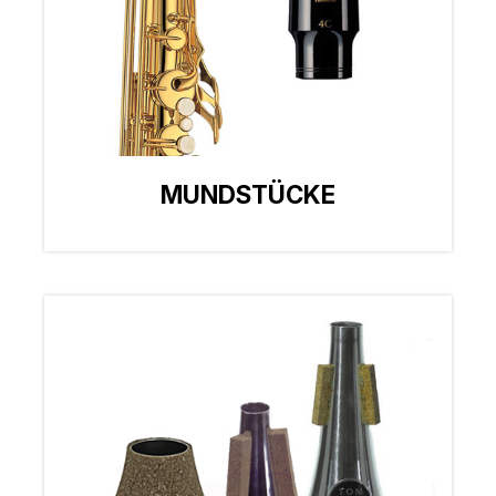
MUNDSTÜCKE