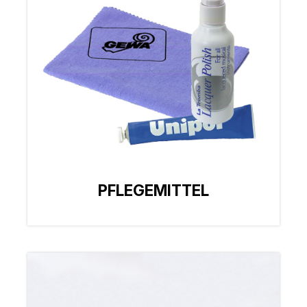
PFLEGEMITTEL