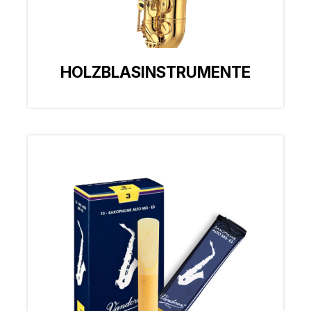
HOLZBLASINSTRUMENTE