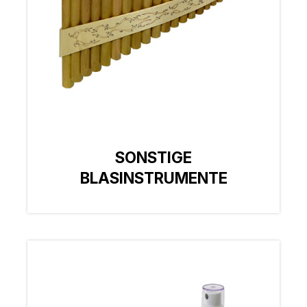
SONSTIGE
BLASINSTRUMENTE