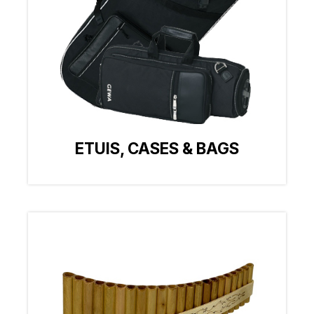
ETUIS, CASES & BAGS