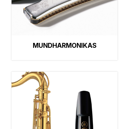
MUNDHARMONIKAS