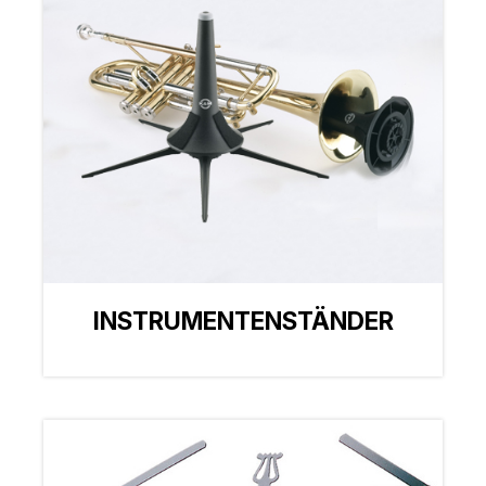
INSTRUMENTENSTÄNDER