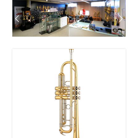
Bildergalerie überspringen