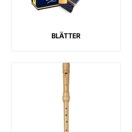
BLÄTTER