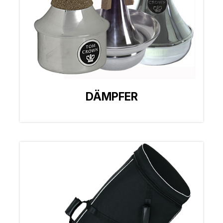
DÄMPFER