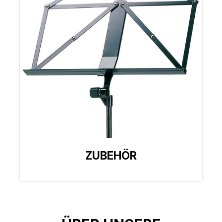
ZUBEHÖR