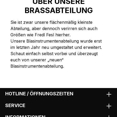
ÜBER UNSERE
BRASSABTEILUNG
Sie ist zwar unsere flächenmäßig kleinste
Abteilung, aber dennoch verirren sich auch
Größen wie Fredl Fesl hierher.
Unsere Blasinstrumentenabteilung wurde erst
im letzten Jahr neu umgestaltet und erweitert.
Schaut einfach selbst vorbei und überzeugt
euch von unserer „neuen“
Blasinstrumentenabteilung.
HOTLINE / ÖFFNUNGSZEITEN
SERVICE