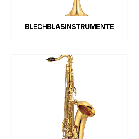
BLECHBLASINSTRUMENTE