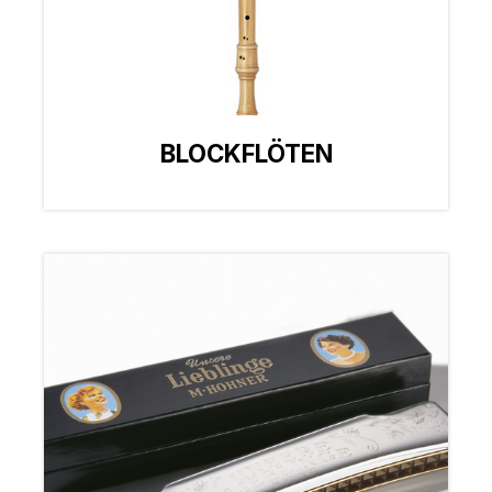
BLOCKFLÖTEN