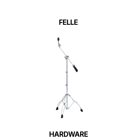
FELLE
HARDWARE