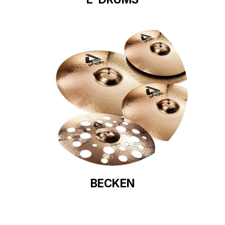
BECKEN