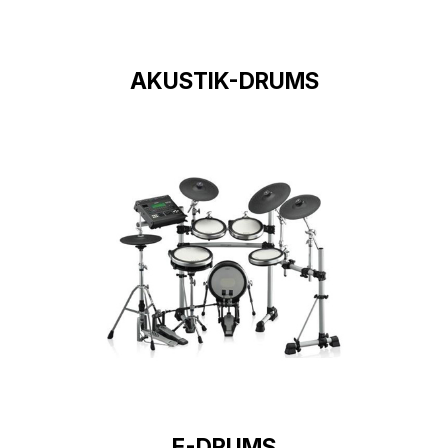
AKUSTIK-DRUMS
E-DRUMS