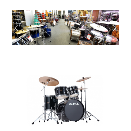
Bildergalerie überspringen