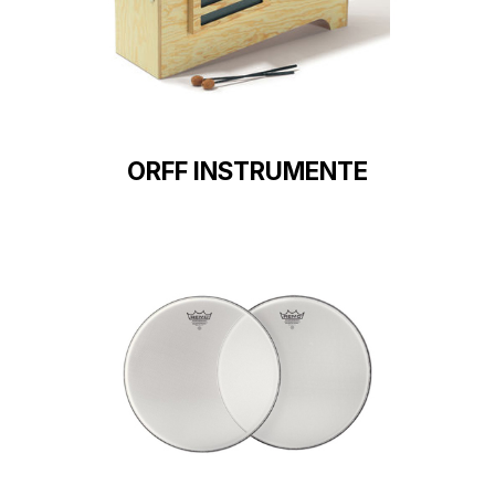
ORFF INSTRUMENTE