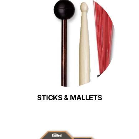
STICKS & MALLETS