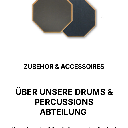
ZUBEHÖR & ACCESSOIRES
ÜBER UNSERE DRUMS &
PERCUSSIONS
ABTEILUNG