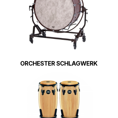
ORCHESTER SCHLAGWERK