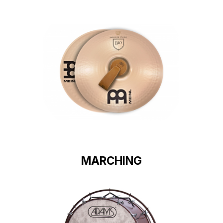
MARCHING