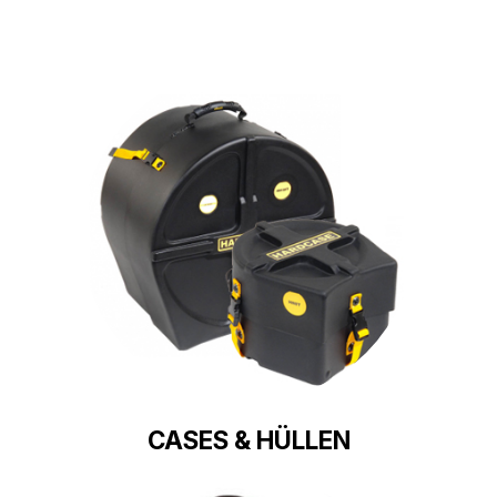
CASES & HÜLLEN