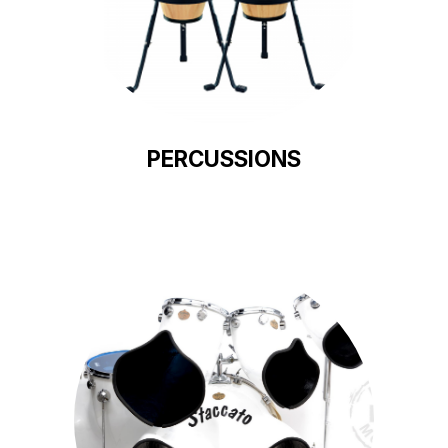
PERCUSSIONS