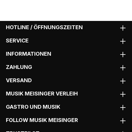
HOTLINE / ÖFFNUNGSZEITEN
SERVICE
INFORMATIONEN
ZAHLUNG
VERSAND
MUSIK MEISINGER VERLEIH
GASTRO UND MUSIK
FOLLOW MUSIK MEISINGER