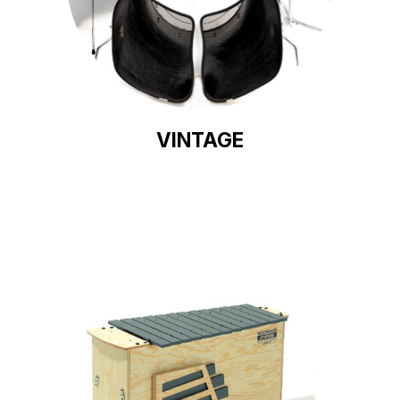
VINTAGE