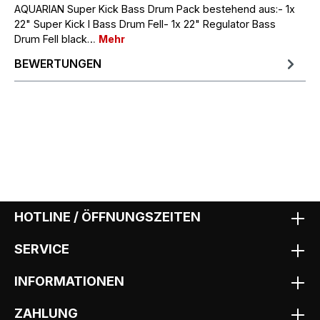
AQUARIAN Super Kick Bass Drum Pack bestehend aus:- 1x
22" Super Kick I Bass Drum Fell- 1x 22" Regulator Bass
Drum Fell black…
Mehr
BEWERTUNGEN
HOTLINE / ÖFFNUNGSZEITEN
SERVICE
INFORMATIONEN
ZAHLUNG