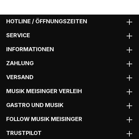
HOTLINE / ÖFFNUNGSZEITEN
SERVICE
INFORMATIONEN
ZAHLUNG
VERSAND
MUSIK MEISINGER VERLEIH
GASTRO UND MUSIK
FOLLOW MUSIK MEISINGER
TRUSTPILOT