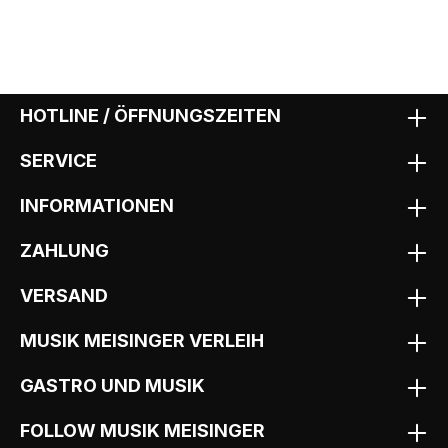
HOTLINE / ÖFFNUNGSZEITEN
SERVICE
INFORMATIONEN
ZAHLUNG
VERSAND
MUSIK MEISINGER VERLEIH
GASTRO UND MUSIK
FOLLOW MUSIK MEISINGER