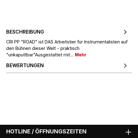
BESCHREIBUNG
CRI PP "ROAD" ist DAS Arbeitstier für Instrumentalisten auf
den Bühnen dieser Welt - praktisch
"unkaputtbar"Ausgestattet mit…
Mehr
BEWERTUNGEN
HOTLINE / ÖFFNUNGSZEITEN