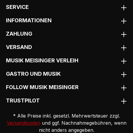
SERVICE
INFORMATIONEN
ZAHLUNG
VERSAND
MUSIK MEISINGER VERLEIH
GASTRO UND MUSIK
FOLLOW MUSIK MEISINGER
TRUSTPILOT
* Alle Preise inkl. gesetzl. Mehrwertsteuer zzgl.
Versandkosten
und ggf. Nachnahmegebühren, wenn
nicht anders angegeben.