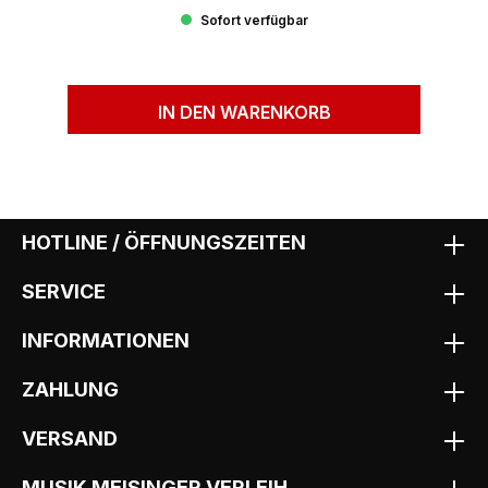
Sofort verfügbar
IN DEN WARENKORB
HOTLINE / ÖFFNUNGSZEITEN
SERVICE
INFORMATIONEN
ZAHLUNG
VERSAND
MUSIK MEISINGER VERLEIH