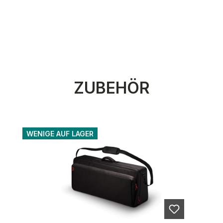
Produktgalerie überspringen
ZUBEHÖR
WENIGE AUF LAGER