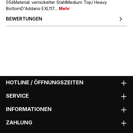
056Material: vernickelter StahlMedium Top/ Heavy
BottomD'Addario EXL117…
Mehr
BEWERTUNGEN
HOTLINE / ÖFFNUNGSZEITEN
SERVICE
INFORMATIONEN
ZAHLUNG