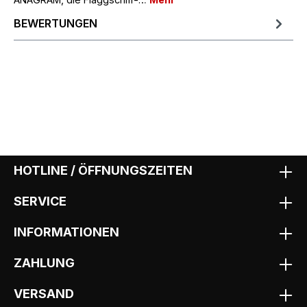
BEWERTUNGEN
HOTLINE / ÖFFNUNGSZEITEN
SERVICE
INFORMATIONEN
ZAHLUNG
VERSAND