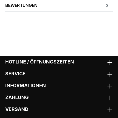
BEWERTUNGEN
HOTLINE / ÖFFNUNGSZEITEN
SERVICE
INFORMATIONEN
ZAHLUNG
VERSAND