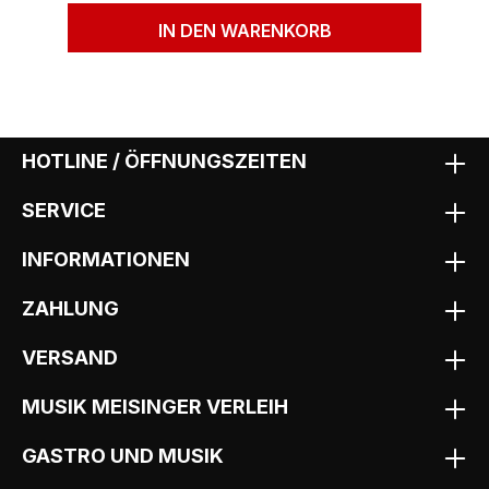
IN DEN WARENKORB
HOTLINE / ÖFFNUNGSZEITEN
SERVICE
INFORMATIONEN
ZAHLUNG
VERSAND
MUSIK MEISINGER VERLEIH
GASTRO UND MUSIK