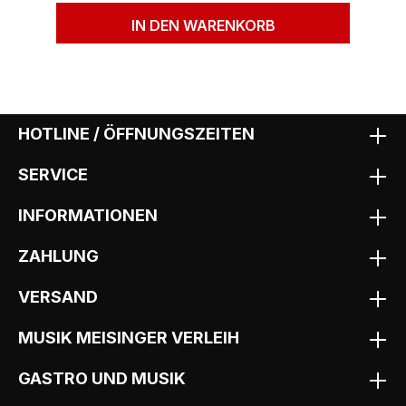
IN DEN WARENKORB
HOTLINE / ÖFFNUNGSZEITEN
SERVICE
INFORMATIONEN
ZAHLUNG
VERSAND
MUSIK MEISINGER VERLEIH
GASTRO UND MUSIK