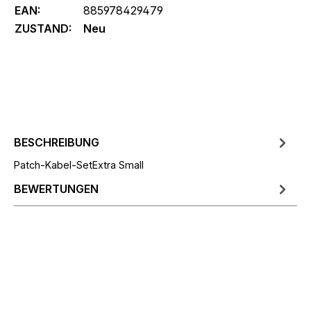
EAN:
885978429479
ZUSTAND:
Neu
BESCHREIBUNG
Patch-Kabel-SetExtra Small
BEWERTUNGEN