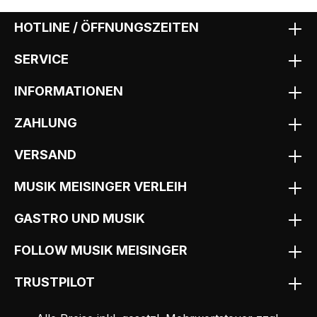
HOTLINE / ÖFFNUNGSZEITEN
SERVICE
INFORMATIONEN
ZAHLUNG
VERSAND
MUSIK MEISINGER VERLEIH
GASTRO UND MUSIK
FOLLOW MUSIK MEISINGER
TRUSTPILOT