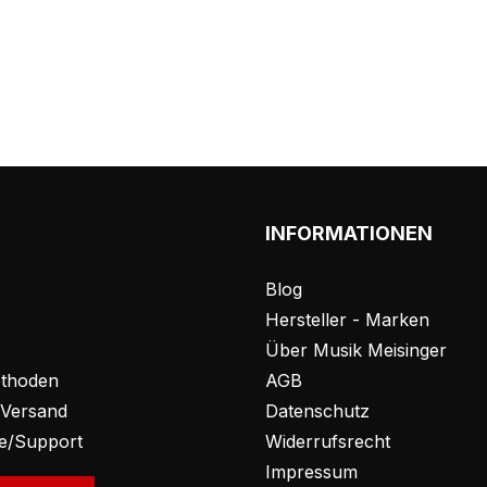
INFORMATIONEN
Blog
Hersteller - Marken
Über Musik Meisinger
thoden
AGB
 Versand
Datenschutz
fe/Support
Widerrufsrecht
Impressum