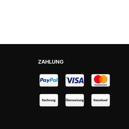
ZAHLUNG