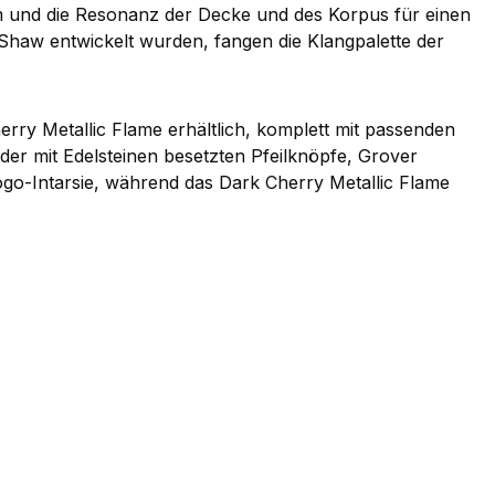
und die Resonanz der Decke und des Korpus für einen
Shaw entwickelt wurden, fangen die Klangpalette der
ry Metallic Flame erhältlich, komplett mit passenden
der mit Edelsteinen besetzten Pfeilknöpfe, Grover
ogo-Intarsie, während das Dark Cherry Metallic Flame