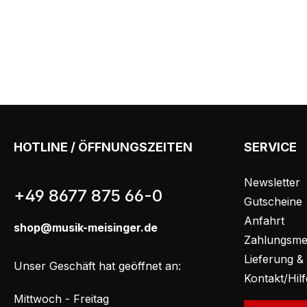
HOTLINE / ÖFFNUNGSZEITEN
SERVICE
Newsletter
+49 8677 875 66-0
Gutscheine
Anfahrt
shop@musik-meisinger.de
Zahlungsme
Lieferung &
Unser Geschäft hat geöffnet an:
Kontakt/Hil
Mittwoch - Freitag