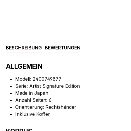
BESCHREIBUNG
BEWERTUNGEN
ALLGEMEIN
Modell: 2400749877
Serie: Artist Signature Edition
Made in Japan
Anzahl Saiten: 6
Orientierung: Rechtshänder
Inklusive Koffer