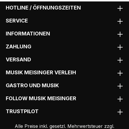
HOTLINE / ÖFFNUNGSZEITEN
SERVICE
INFORMATIONEN
ZAHLUNG
VERSAND
MUSIK MEISINGER VERLEIH
GASTRO UND MUSIK
FOLLOW MUSIK MEISINGER
TRUSTPILOT
Alle Preise inkl. gesetzl. Mehrwertsteuer zzgl.