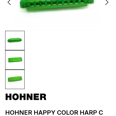
HOHNER HAPPY COLOR HARP C