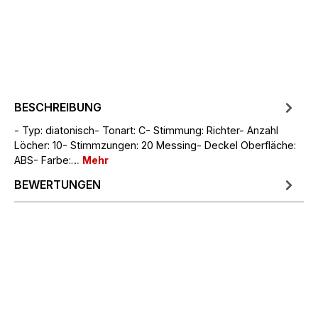
BESCHREIBUNG
- Typ: diatonisch- Tonart: C- Stimmung: Richter- Anzahl
Löcher: 10- Stimmzungen: 20 Messing- Deckel Oberfläche:
ABS- Farbe:…
Mehr
BEWERTUNGEN