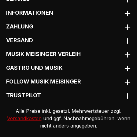
INFORMATIONEN
ZAHLUNG
VERSAND
MUSIK MEISINGER VERLEIH
GASTRO UND MUSIK
FOLLOW MUSIK MEISINGER
TRUSTPILOT
Alle Preise inkl. gesetzl. Mehrwertsteuer zzgl.
Versandkosten
und ggf. Nachnahmegebühren, wenn
nicht anders angegeben.