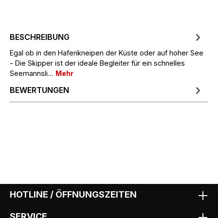
BESCHREIBUNG
Egal ob in den Hafenkneipen der Küste oder auf hoher See
- Die Skipper ist der ideale Begleiter für ein schnelles
Seemannsli…
Mehr
BEWERTUNGEN
HOTLINE / ÖFFNUNGSZEITEN
SERVICE