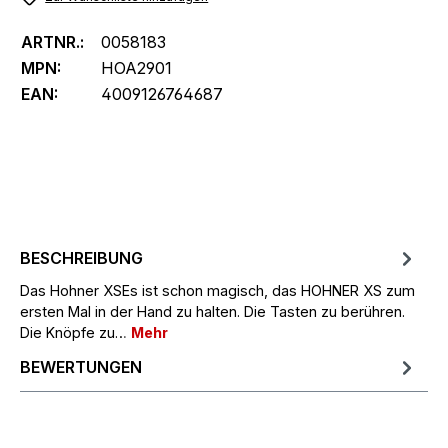
ARTNR.:
0058183
MPN:
HOA2901
EAN:
4009126764687
BESCHREIBUNG
Das Hohner XSEs ist schon magisch, das HOHNER XS zum
ersten Mal in der Hand zu halten. Die Tasten zu berühren.
Die Knöpfe zu…
Mehr
BEWERTUNGEN