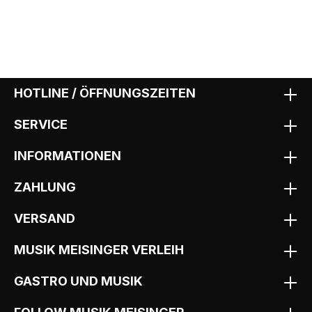
HOTLINE / ÖFFNUNGSZEITEN
SERVICE
INFORMATIONEN
ZAHLUNG
VERSAND
MUSIK MEISINGER VERLEIH
GASTRO UND MUSIK