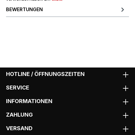
BEWERTUNGEN
HOTLINE / ÖFFNUNGSZEITEN
SERVICE
INFORMATIONEN
ZAHLUNG
VERSAND