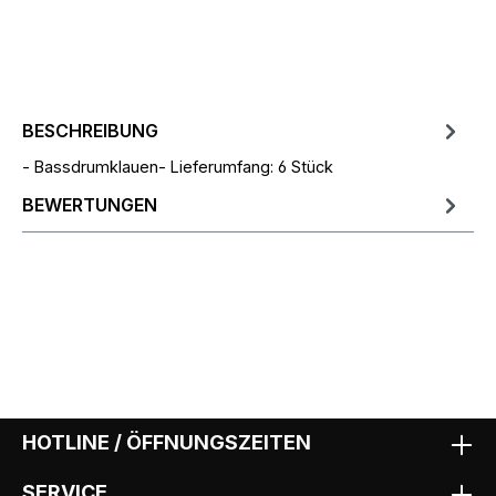
BESCHREIBUNG
- Bassdrumklauen- Lieferumfang: 6 Stück
BEWERTUNGEN
HOTLINE / ÖFFNUNGSZEITEN
SERVICE