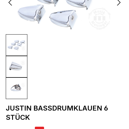
JUSTIN BASSDRUMKLAUEN 6
STÜCK