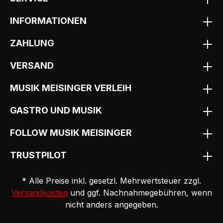
INFORMATIONEN
ZAHLUNG
VERSAND
MUSIK MEISINGER VERLEIH
GASTRO UND MUSIK
FOLLOW MUSIK MEISINGER
TRUSTPILOT
* Alle Preise inkl. gesetzl. Mehrwertsteuer zzgl.
Versandkosten
und ggf. Nachnahmegebühren, wenn
nicht anders angegeben.