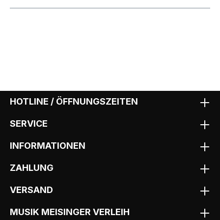
HOTLINE / ÖFFNUNGSZEITEN
SERVICE
INFORMATIONEN
ZAHLUNG
VERSAND
MUSIK MEISINGER VERLEIH