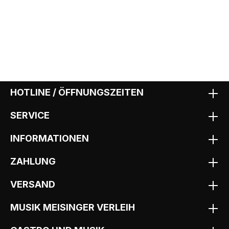
HOTLINE / ÖFFNUNGSZEITEN
SERVICE
INFORMATIONEN
ZAHLUNG
VERSAND
MUSIK MEISINGER VERLEIH