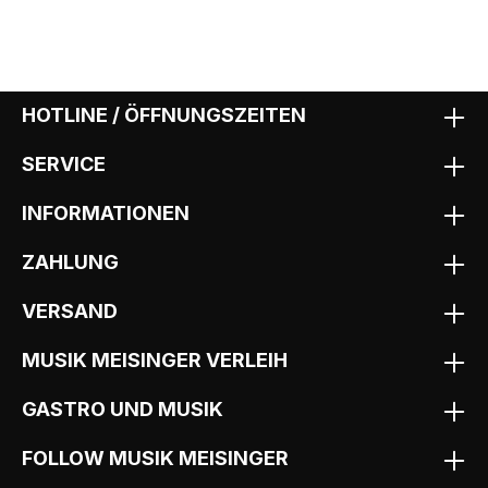
HOTLINE / ÖFFNUNGSZEITEN
SERVICE
INFORMATIONEN
ZAHLUNG
VERSAND
MUSIK MEISINGER VERLEIH
GASTRO UND MUSIK
FOLLOW MUSIK MEISINGER