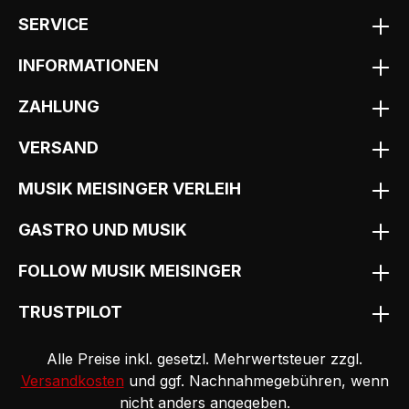
SERVICE
INFORMATIONEN
ZAHLUNG
VERSAND
MUSIK MEISINGER VERLEIH
GASTRO UND MUSIK
FOLLOW MUSIK MEISINGER
TRUSTPILOT
Alle Preise inkl. gesetzl. Mehrwertsteuer zzgl.
Versandkosten
und ggf. Nachnahmegebühren, wenn
nicht anders angegeben.