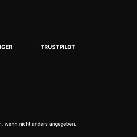
NGER
TRUSTPILOT
 wenn nicht anders angegeben.