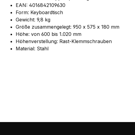
EAN: 4016842109630
Form: Keyboardtisch
Gewicht: 9,8 kg
Größe zusammengelegt: 950 x 575 x 180 mm
Höhe: von 600 bis 1.020 mm
Höhenverstellung: Rast-Klemmschrauben
Material: Stahl