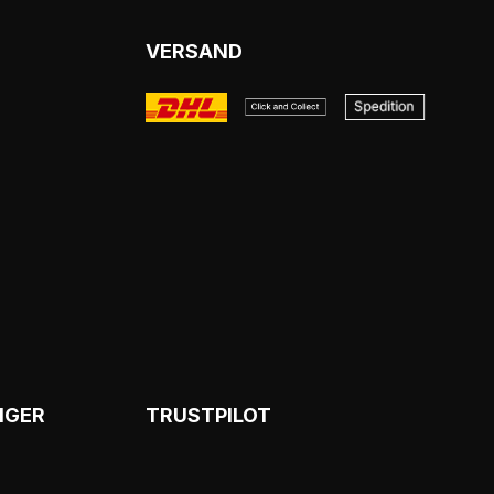
VERSAND
NGER
TRUSTPILOT