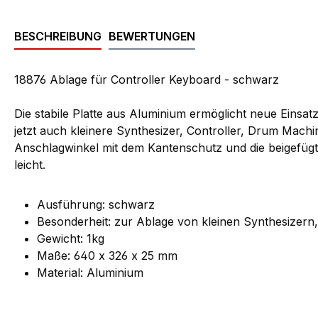
BESCHREIBUNG
BEWERTUNGEN
18876 Ablage für Controller Keyboard - schwarz
Die stabile Platte aus Aluminium ermöglicht neue Eins
jetzt auch kleinere Synthesizer, Controller, Drum Mach
Anschlagwinkel mit dem Kantenschutz und die beigefügte
leicht.
Ausführung: schwarz
Besonderheit: zur Ablage von kleinen Synthesizern,
Gewicht: 1kg
Maße: 640 x 326 x 25 mm
Material: Aluminium