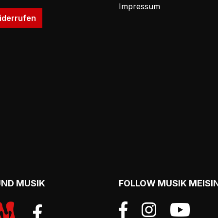
Impressum
iderrufen
UND MUSIK
FOLLOW MUSIK MEISI