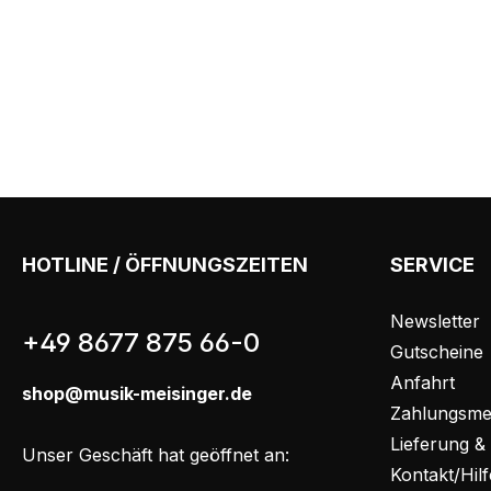
HOTLINE / ÖFFNUNGSZEITEN
SERVICE
Newsletter
+49 8677 875 66-0
Gutscheine
Anfahrt
shop@musik-meisinger.de
Zahlungsme
Lieferung &
Unser Geschäft hat geöffnet an:
Kontakt/Hil