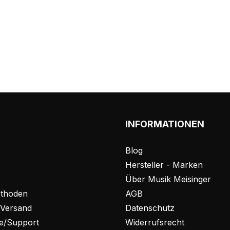
INFORMATIONEN
Blog
Hersteller - Marken
Über Musik Meisinger
thoden
AGB
 Versand
Datenschutz
fe/Support
Widerrufsrecht