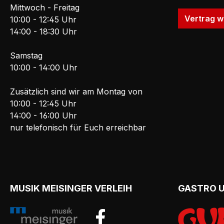
Mittwoch - Freitag
Vertrag w
10:00 - 12:45 Uhr
14:00 - 18:30 Uhr
Samstag
10:00 - 14:00 Uhr
Zusätzlich sind wir am Montag von
10:00 - 12:45 Uhr
14:00 - 16:00 Uhr
nur telefonisch für Euch erreichbar
MUSIK MEISINGER VERLEIH
GASTRO 