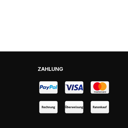
ZAHLUNG