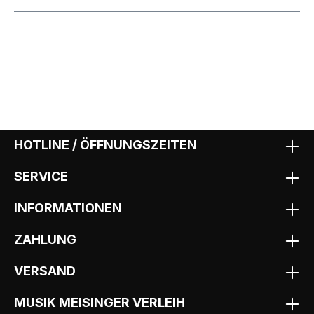
HOTLINE / ÖFFNUNGSZEITEN
SERVICE
INFORMATIONEN
ZAHLUNG
VERSAND
MUSIK MEISINGER VERLEIH