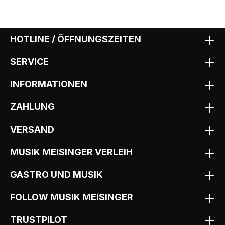
HOTLINE / ÖFFNUNGSZEITEN
SERVICE
INFORMATIONEN
ZAHLUNG
VERSAND
MUSIK MEISINGER VERLEIH
GASTRO UND MUSIK
FOLLOW MUSIK MEISINGER
TRUSTPILOT