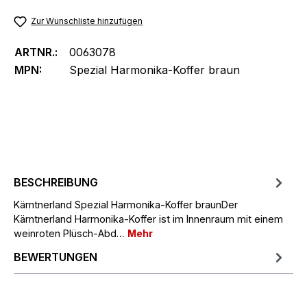
Zur Wunschliste hinzufügen
ARTNR.:
0063078
MPN:
Spezial Harmonika-Koffer braun
BESCHREIBUNG
Kärntnerland Spezial Harmonika-Koffer braunDer
Kärntnerland Harmonika-Koffer ist im Innenraum mit einem
weinroten Plüsch-Abd…
Mehr
BEWERTUNGEN