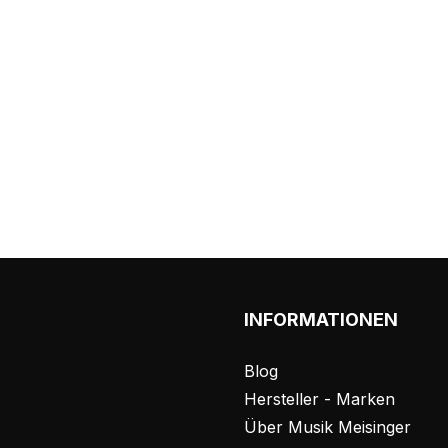
INFORMATIONEN
Blog
Hersteller - Marken
Über Musik Meisinger