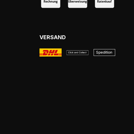
VERSAND