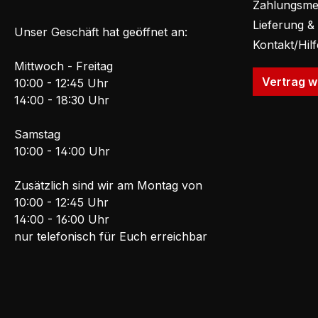
Zahlungsme
Lieferung &
Unser Geschäft hat geöffnet an:
Kontakt/Hil
Mittwoch - Freitag
Vertrag w
10:00 - 12:45 Uhr
14:00 - 18:30 Uhr
Samstag
10:00 - 14:00 Uhr
Zusätzlich sind wir am Montag von
10:00 - 12:45 Uhr
14:00 - 16:00 Uhr
nur telefonisch für Euch erreichbar