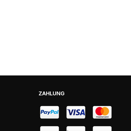
ZAHLUNG