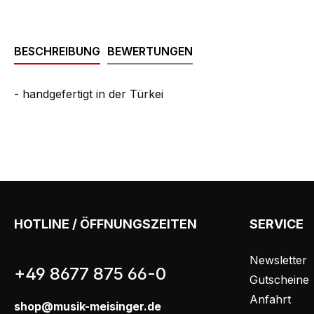
BESCHREIBUNG
BEWERTUNGEN
- handgefertigt in der Türkei
HOTLINE / ÖFFNUNGSZEITEN
SERVICE
Newsletter
+49 8677 875 66-0
Gutscheine
Anfahrt
shop@musik-meisinger.de