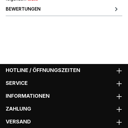
BEWERTUNGEN
HOTLINE / ÖFFNUNGSZEITEN
SERVICE
INFORMATIONEN
ZAHLUNG
VERSAND