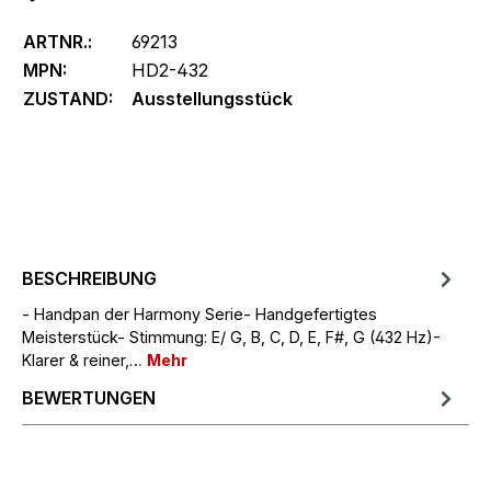
ARTNR.:
69213
MPN:
HD2-432
ZUSTAND:
Ausstellungsstück
BESCHREIBUNG
- Handpan der Harmony Serie- Handgefertigtes
Meisterstück- Stimmung: E/ G, B, C, D, E, F#, G (432 Hz)-
Klarer & reiner,…
Mehr
BEWERTUNGEN