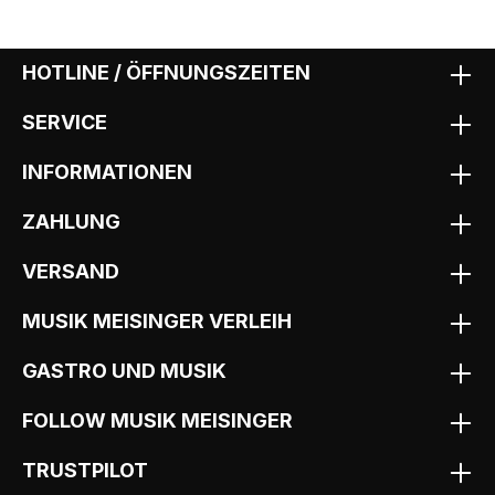
HOTLINE / ÖFFNUNGSZEITEN
SERVICE
INFORMATIONEN
ZAHLUNG
VERSAND
MUSIK MEISINGER VERLEIH
GASTRO UND MUSIK
FOLLOW MUSIK MEISINGER
TRUSTPILOT