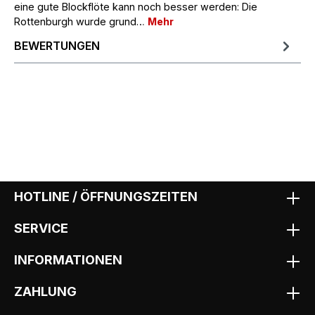
eine gute Blockflöte kann noch besser werden: Die
Rottenburgh wurde grund…
Mehr
BEWERTUNGEN
HOTLINE / ÖFFNUNGSZEITEN
SERVICE
INFORMATIONEN
ZAHLUNG