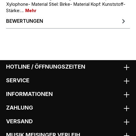
Xylophone- Material Stiel: Birke- Material Kopf: Kunststoff-
Stärke:…
Mehr
BEWERTUNGEN
HOTLINE / ÖFFNUNGSZEITEN
SERVICE
INFORMATIONEN
ZAHLUNG
VERSAND
MUSIK MEISINGER VERLEIH