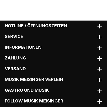
HOTLINE / ÖFFNUNGSZEITEN
SERVICE
INFORMATIONEN
ZAHLUNG
VERSAND
MUSIK MEISINGER VERLEIH
GASTRO UND MUSIK
FOLLOW MUSIK MEISINGER