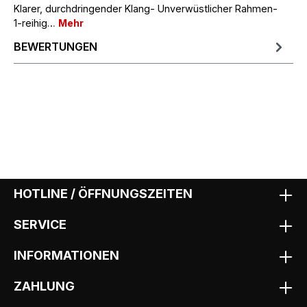
Klarer, durchdringender Klang- Unverwüstlicher Rahmen-
1-reihig…
Mehr
BEWERTUNGEN
HOTLINE / ÖFFNUNGSZEITEN
SERVICE
INFORMATIONEN
ZAHLUNG