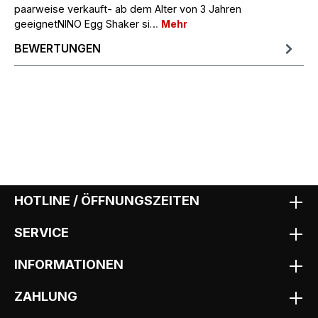
paarweise verkauft- ab dem Alter von 3 Jahren
geeignetNINO Egg Shaker si…
Mehr
BEWERTUNGEN
HOTLINE / ÖFFNUNGSZEITEN
SERVICE
INFORMATIONEN
ZAHLUNG