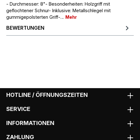
- Durchmesser: 8"- Besonderheiten: Holzgriff mit
geflochtener Schnur- Inklusive: Metallschlegel mit
gummigepolsterten Griff-…
Mehr
BEWERTUNGEN
HOTLINE / ÖFFNUNGSZEITEN
SERVICE
INFORMATIONEN
ZAHLUNG