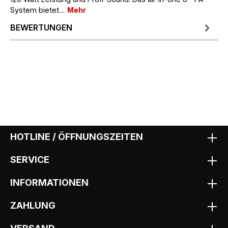
System bietet…
Mehr
BEWERTUNGEN
HOTLINE / ÖFFNUNGSZEITEN
SERVICE
INFORMATIONEN
ZAHLUNG