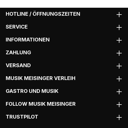
HOTLINE / ÖFFNUNGSZEITEN
SERVICE
INFORMATIONEN
ZAHLUNG
VERSAND
MUSIK MEISINGER VERLEIH
GASTRO UND MUSIK
FOLLOW MUSIK MEISINGER
TRUSTPILOT