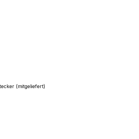
cker (mitgeliefert)