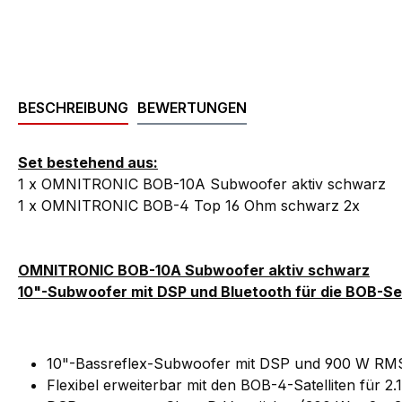
BESCHREIBUNG
BEWERTUNGEN
Set bestehend aus:
1 x OMNITRONIC BOB-10A Subwoofer aktiv schwarz
1 x OMNITRONIC BOB-4 Top 16 Ohm schwarz 2x
OMNITRONIC BOB-10A Subwoofer aktiv schwarz
10"-Subwoofer mit DSP und Bluetooth für die BOB-Se
10"-Bassreflex-Subwoofer mit DSP und 900 W RMS
Flexibel erweiterbar mit den BOB-4-Satelliten für 2.1