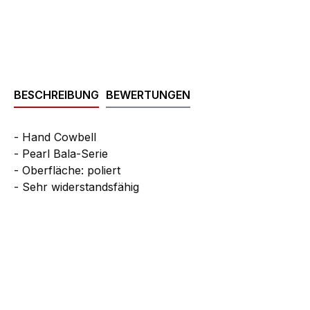
BESCHREIBUNG
BEWERTUNGEN
- Hand Cowbell
- Pearl Bala-Serie
- Oberfläche: poliert
- Sehr widerstandsfähig