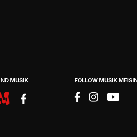
UND MUSIK
FOLLOW MUSIK MEISI