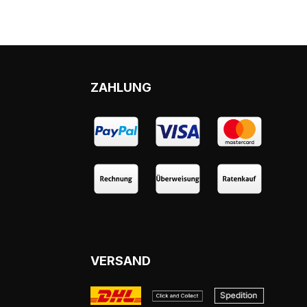
ZAHLUNG
VERSAND