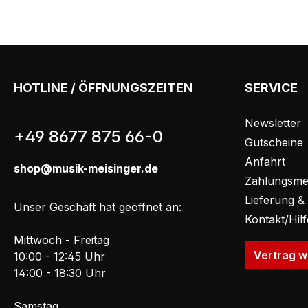
HOTLINE / ÖFFNUNGSZEITEN
SERVICE
Newsletter
+49 8677 875 66-0
Gutscheine
Anfahrt
shop@musik-meisinger.de
Zahlungsme
Lieferung &
Unser Geschäft hat geöffnet an:
Kontakt/Hil
Mittwoch - Freitag
Vertrag w
10:00 - 12:45 Uhr
14:00 - 18:30 Uhr
Samstag