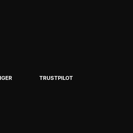
NGER
TRUSTPILOT