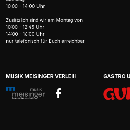
10:00 - 14:00 Uhr
Zusätzlich sind wir am Montag von
10:00 - 12:45 Uhr
14:00 - 16:00 Uhr
nur telefonisch für Euch erreichbar
MUSIK MEISINGER VERLEIH
GASTRO 