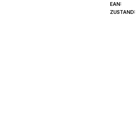
EAN:
ZUSTAND: