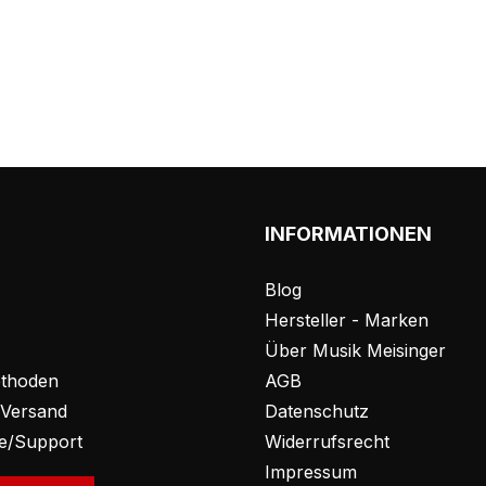
INFORMATIONEN
Blog
Hersteller - Marken
Über Musik Meisinger
thoden
AGB
 Versand
Datenschutz
fe/Support
Widerrufsrecht
Impressum