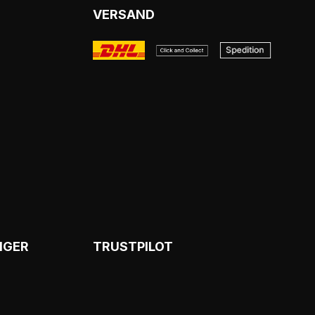
VERSAND
NGER
TRUSTPILOT