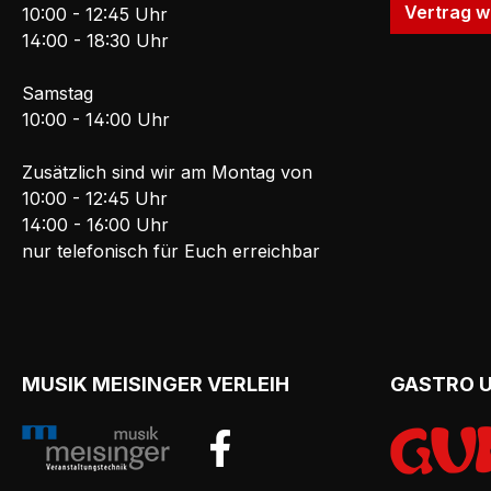
Vertrag w
10:00 - 12:45 Uhr
14:00 - 18:30 Uhr
Samstag
10:00 - 14:00 Uhr
Zusätzlich sind wir am Montag von
10:00 - 12:45 Uhr
14:00 - 16:00 Uhr
nur telefonisch für Euch erreichbar
MUSIK MEISINGER VERLEIH
GASTRO 