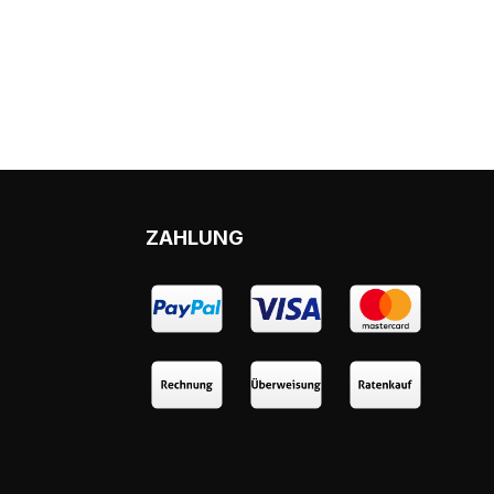
ZAHLUNG