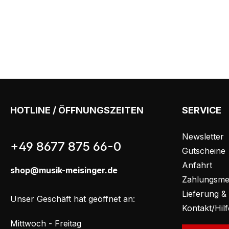
HOTLINE / ÖFFNUNGSZEITEN
SERVICE
Newsletter
+49 8677 875 66-0
Gutscheine
Anfahrt
shop@musik-meisinger.de
Zahlungsme
Lieferung &
Unser Geschäft hat geöffnet an:
Kontakt/Hil
Mittwoch - Freitag