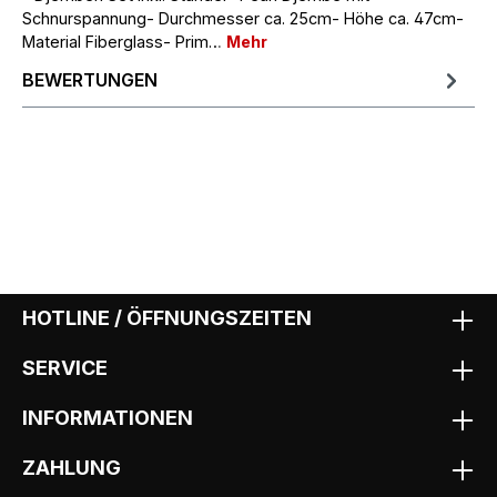
Schnurspannung- Durchmesser ca. 25cm- Höhe ca. 47cm-
Material Fiberglass- Prim…
Mehr
BEWERTUNGEN
HOTLINE / ÖFFNUNGSZEITEN
SERVICE
INFORMATIONEN
ZAHLUNG