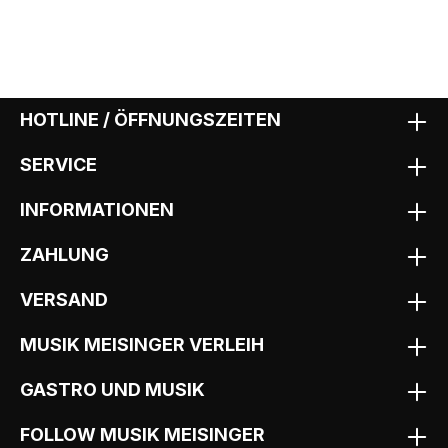
HOTLINE / ÖFFNUNGSZEITEN
SERVICE
INFORMATIONEN
ZAHLUNG
VERSAND
MUSIK MEISINGER VERLEIH
GASTRO UND MUSIK
FOLLOW MUSIK MEISINGER