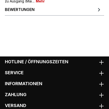
zu Ausgang (Mai…
Mehr
BEWERTUNGEN
HOTLINE / ÖFFNUNGSZEITEN
SERVICE
INFORMATIONEN
ZAHLUNG
VERSAND