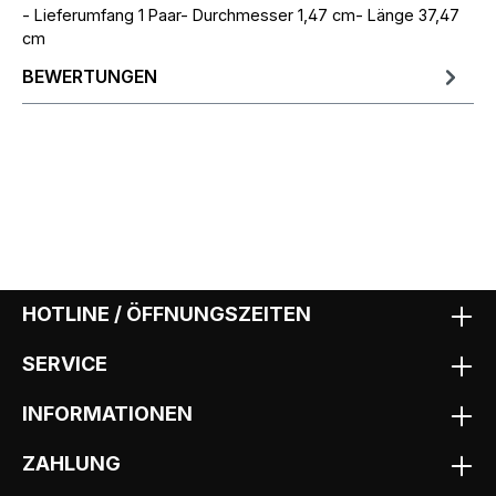
- Lieferumfang 1 Paar- Durchmesser 1,47 cm- Länge 37,47
cm
BEWERTUNGEN
HOTLINE / ÖFFNUNGSZEITEN
SERVICE
INFORMATIONEN
ZAHLUNG