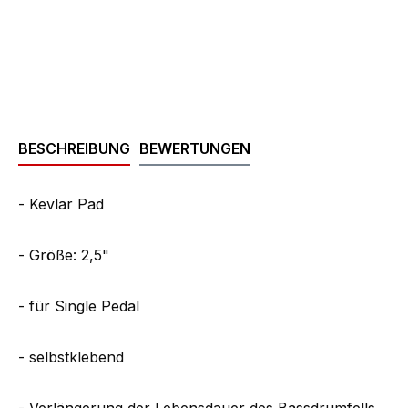
BESCHREIBUNG
BEWERTUNGEN
- Kevlar Pad
- Größe: 2,5"
- für Single Pedal
- selbstklebend