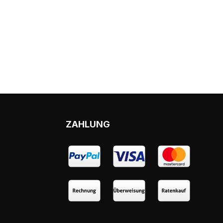
ZAHLUNG