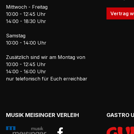
Mittwoch - Freitag
Vertrag w
10:00 - 12:45 Uhr
14:00 - 18:30 Uhr
Samstag
10:00 - 14:00 Uhr
Zusätzlich sind wir am Montag von
10:00 - 12:45 Uhr
14:00 - 16:00 Uhr
nur telefonisch für Euch erreichbar
MUSIK MEISINGER VERLEIH
GASTRO 