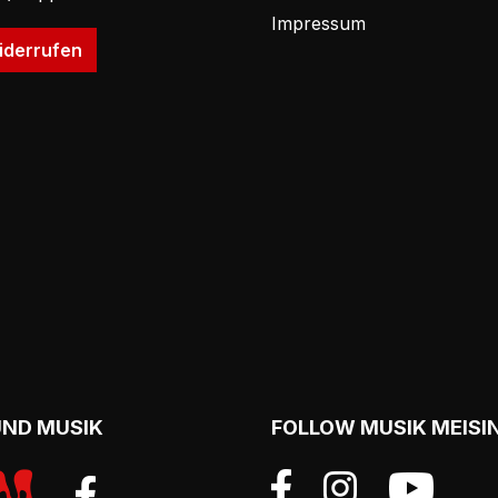
Impressum
iderrufen
UND MUSIK
FOLLOW MUSIK MEISI