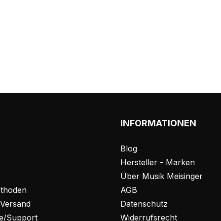
INFORMATIONEN
Blog
Hersteller - Marken
Über Musik Meisinger
thoden
AGB
 Versand
Datenschutz
fe/Support
Widerrufsrecht