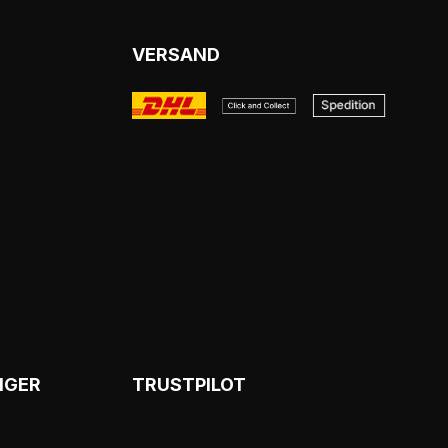
VERSAND
NGER
TRUSTPILOT