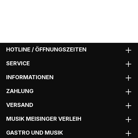
HOTLINE / ÖFFNUNGSZEITEN
SERVICE
INFORMATIONEN
ZAHLUNG
VERSAND
MUSIK MEISINGER VERLEIH
GASTRO UND MUSIK