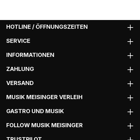
HOTLINE / ÖFFNUNGSZEITEN
SERVICE
INFORMATIONEN
ZAHLUNG
VERSAND
MUSIK MEISINGER VERLEIH
GASTRO UND MUSIK
FOLLOW MUSIK MEISINGER
TRUSTPILOT