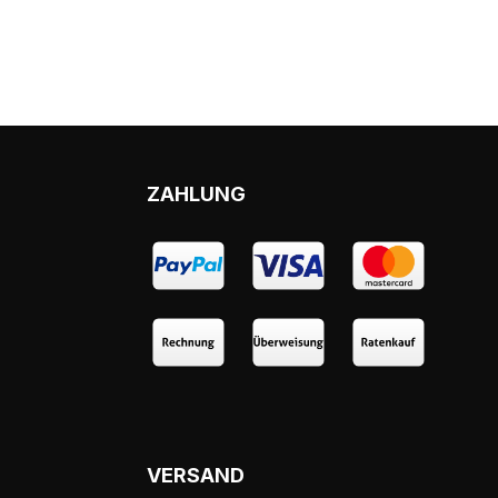
ZAHLUNG
VERSAND