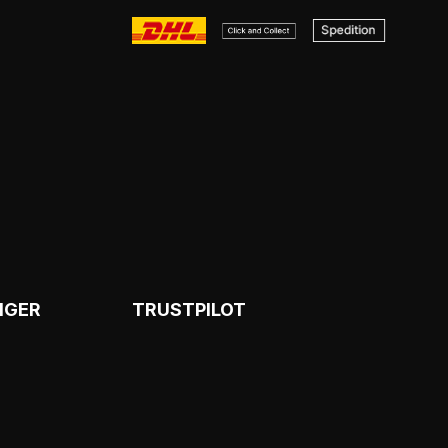
NGER
TRUSTPILOT