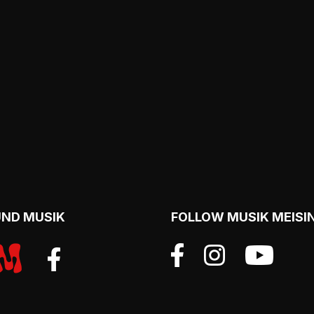
UND MUSIK
FOLLOW MUSIK MEISI