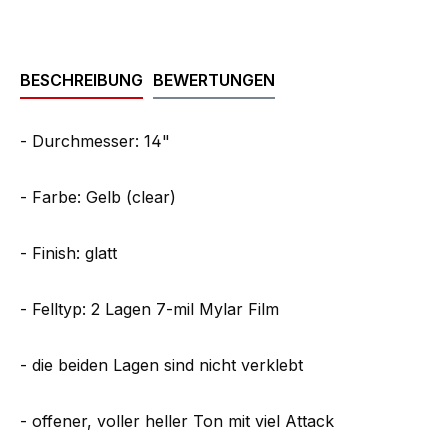
BESCHREIBUNG
BEWERTUNGEN
- Durchmesser: 14"
- Farbe: Gelb (clear)
- Finish: glatt
- Felltyp: 2 Lagen 7-mil Mylar Film
- die beiden Lagen sind nicht verklebt
- offener, voller heller Ton mit viel Attack