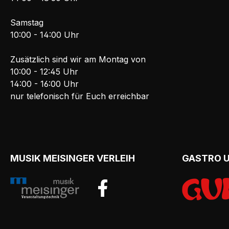
Samstag
10:00 - 14:00 Uhr
Zusätzlich sind wir am Montag von
10:00 - 12:45 Uhr
14:00 - 16:00 Uhr
nur telefonisch für Euch erreichbar
MUSIK MEISINGER VERLEIH
GASTRO 