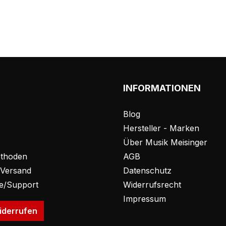
INFORMATIONEN
Blog
Hersteller - Marken
Über Musik Meisinger
thoden
AGB
 Versand
Datenschutz
fe/Support
Widerrufsrecht
Impressum
iderrufen