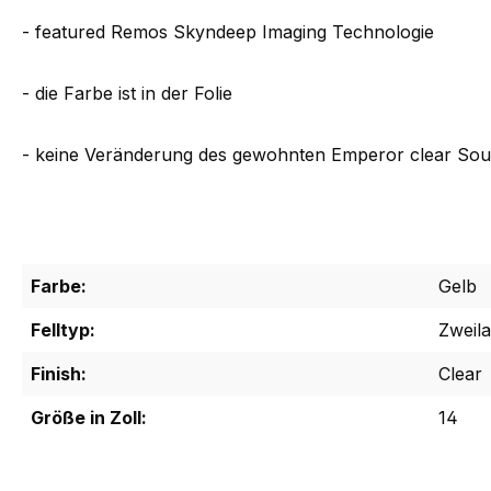
- featured Remos Skyndeep Imaging Technologie
- die Farbe ist in der Folie
- keine Veränderung des gewohnten Emperor clear So
Farbe:
Gelb
Felltyp:
Zweila
Finish:
Clear
Größe in Zoll:
14